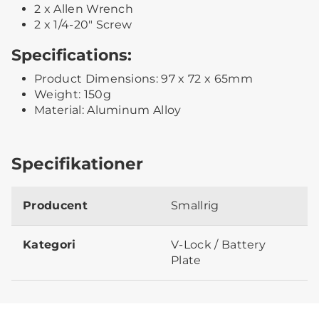
2 x Allen Wrench
2 x 1/4-20" Screw
Specifications:
Product Dimensions: 97 x 72 x 65mm
Weight: 150g
Material: Aluminum Alloy
Specifikationer
Producent
Smallrig
Kategori
V-Lock / Battery
Plate