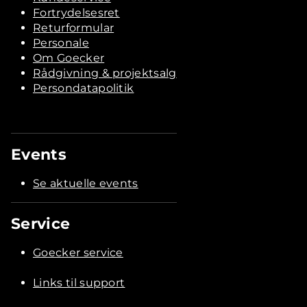
Fortrydelsesret
Returformular
Personale
Om Goecker
Rådgivning & projektsalg
Persondatapolitik
Events
Se aktuelle events
Service
Goecker service
Links til support