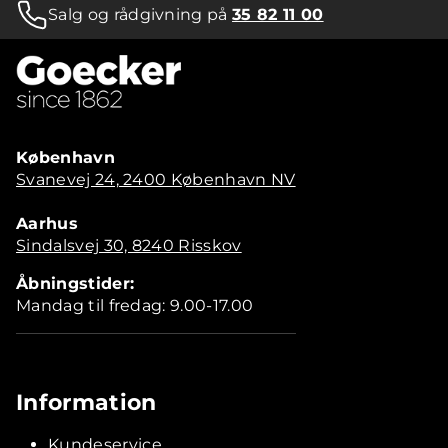
Salg og rådgivning på
35 82 11 00
København
Svanevej 24, 2400 København NV
Aarhus
Sindalsvej 30, 8240 Risskov
Åbningstider:
Mandag til fredag: 9.00-17.00
Information
Kundeservice