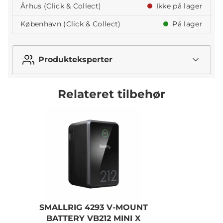
Århus (Click & Collect)
Ikke på lager
København (Click & Collect)
På lager
Produkteksperter
Relateret tilbehør
SMALLRIG 4293 V-MOUNT
BATTERY VB212 MINI X