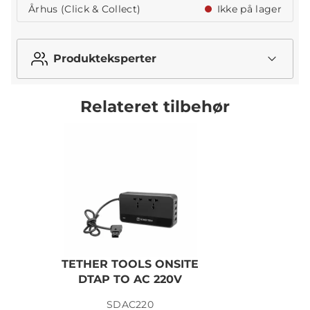
Århus (Click & Collect)
Ikke på lager
Produkteksperter
Relateret tilbehør
TETHER TOOLS ONSITE
DTAP TO AC 220V
SDAC220