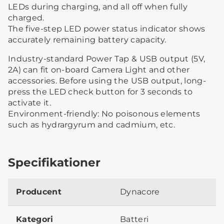
LEDs during charging, and all off when fully
charged.
The five-step LED power status indicator shows
accurately remaining battery capacity.
Industry-standard Power Tap & USB output (5V,
2A) can fit on-board Camera Light and other
accessories. Before using the USB output, long-
press the LED check button for 3 seconds to
activate it.
Environment-friendly: No poisonous elements
such as hydrargyrum and cadmium, etc.
Specifikationer
Producent
Dynacore
Kategori
Batteri