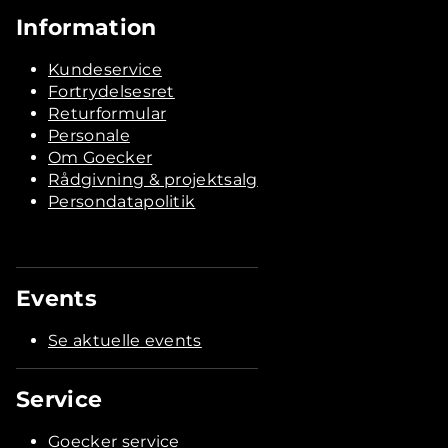
Information
Kundeservice
Fortrydelsesret
Returformular
Personale
Om Goecker
Rådgivning & projektsalg
Persondatapolitik
Events
Se aktuelle events
Service
Goecker service