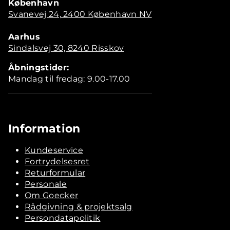
København
Svanevej 24, 2400 København NV
Aarhus
Sindalsvej 30, 8240 Risskov
Åbningstider:
Mandag til fredag: 9.00-17.00
Information
Kundeservice
Fortrydelsesret
Returformular
Personale
Om Goecker
Rådgivning & projektsalg
Persondatapolitik