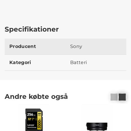
Specifikationer
Producent
Sony
Kategori
Batteri
Andre købte også