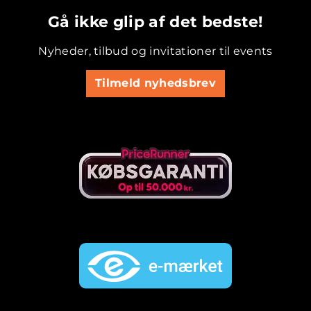
Gå ikke glip af det bedste!
Nyheder, tilbud og invitationer til events
Tilmeld nyhedsbrev