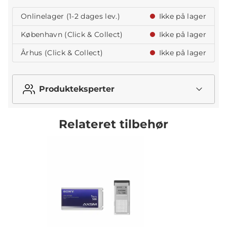
Onlinelager (1-2 dages lev.)
Ikke på lager
København (Click & Collect)
Ikke på lager
Århus (Click & Collect)
Ikke på lager
Produkteksperter
Relateret tilbehør