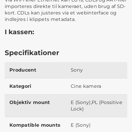
importeres direkte til kameraet, uden brug af SD-
kort. CDLs kan justeres via et webinterface og
indlejres i klippets metadata.
I kassen:
Specifikationer
Producent
Sony
Kategori
Cine kamera
Objektiv mount
E (Sony),PL (Possitive
Lock)
Kompatible mounts
E (Sony)