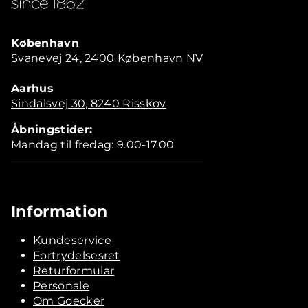
København
Svanevej 24, 2400 København NV
Aarhus
Sindalsvej 30, 8240 Risskov
Åbningstider:
Mandag til fredag: 9.00-17.00
Information
Kundeservice
Fortrydelsesret
Returformular
Personale
Om Goecker