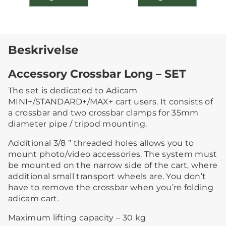
Beskrivelse
Accessory Crossbar Long – SET
The set is dedicated to Adicam
MINI+/STANDARD+/MAX+ cart users. It consists of
a crossbar and two crossbar clamps for 35mm
diameter pipe / tripod mounting.
Additional 3/8 ’’ threaded holes allows you to
mount photo/video accessories. The system must
be mounted on the narrow side of the cart, where
additional small transport wheels are. You don’t
have to remove the crossbar when you’re folding
adicam cart.
Maximum lifting capacity – 30 kg