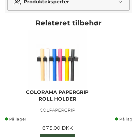
Produkteksperter
Relateret tilbehør
COLORAMA PAPERGRIP
ROLL HOLDER
COLPAPERGRIP
På lager
På lager
675,00 DKK