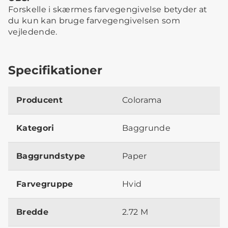
Forskelle i skærmes farvegengivelse betyder at
du kun kan bruge farvegengivelsen som
vejledende.
Specifikationer
Producent
Colorama
Kategori
Baggrunde
Baggrundstype
Paper
Farvegruppe
Hvid
Bredde
2.72 M