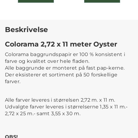
Beskrivelse
Colorama 2,72 x 11 meter Oyster
Colorama baggrundspapir er 100 % konsistent i
farve og kvalitet over hele fladen.
Alle baggrunde er monteret på fast pap-kerne.
Der eksisterer et sortiment på 50 forskellige
farver.
Alle farver leveres i størrelsen 2,72 m. x 11 m.
Udvalgte farver leveres i størrelserne 1,35 x 11 m.-
2,72 x 25 m.- samt 3,55 x 30 m.
OBS!