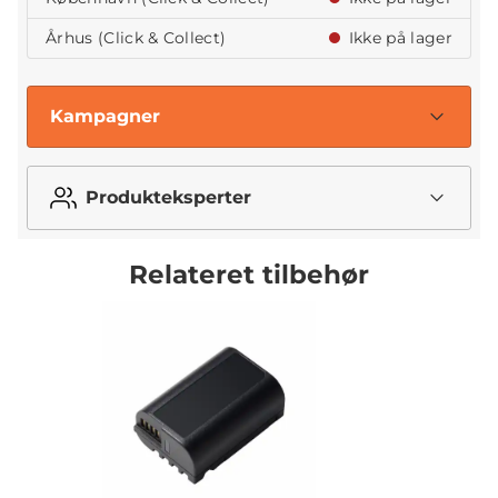
Århus (Click & Collect)
Ikke på lager
Kampagner
Produkteksperter
Relateret tilbehør