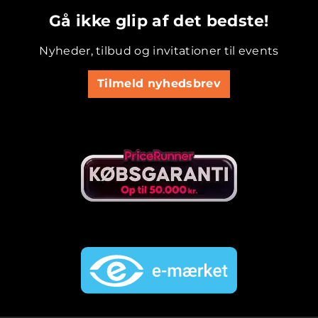
Gå ikke glip af det bedste!
Nyheder, tilbud og invitationer til events
Tilmeld nyhedsbrev